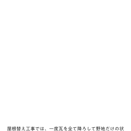
屋根替え工事では、一度瓦を全て降ろして野地だけの状