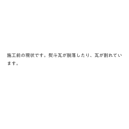
施工前の現状です。熨斗瓦が脱落したり、瓦が割れてい
ます。