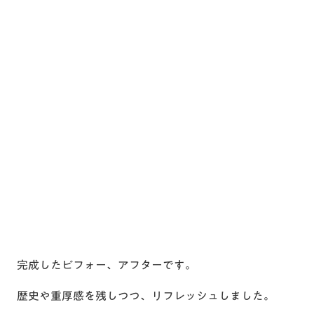
完成したビフォー、アフターです。
歴史や重厚感を残しつつ、リフレッシュしました。