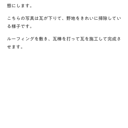
態にします。
こちらの写真は瓦が下りて、野地をきれいに掃除してい
る様子です。
ルーフィングを敷き、瓦棒を打って瓦を施工して完成さ
せます。