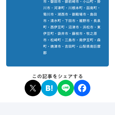
市・磐田市・御前崎市・小山町・掛
川市・河津町・川根本町・函南町・
菊川市・湖西市・御殿場市・島田
市・清水町・下田市・裾野市・長泉
町・西伊豆町・沼津市・浜松市・東
伊豆町・袋井市・藤枝市・牧之原
市・松崎町・三島市・南伊豆町・森
町・焼津市・吉田町・山梨県南巨摩
郡
この記事をシェアする